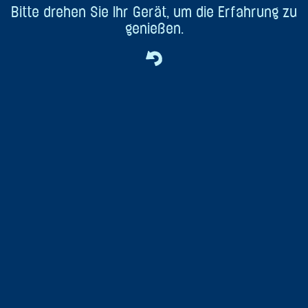
Bitte drehen Sie Ihr Gerät, um die Erfahrung zu
genießen.