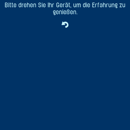
Bitte drehen Sie Ihr Gerät, um die Erfahrung zu
genießen.